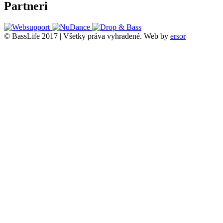
Partneri
© BassLife 2017 | Všetky práva vyhradené.
Web by
ersor