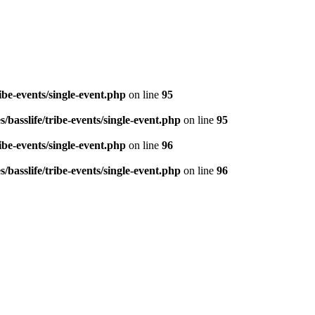
be-events/single-event.php
on line
95
basslife/tribe-events/single-event.php
on line
95
be-events/single-event.php
on line
96
basslife/tribe-events/single-event.php
on line
96