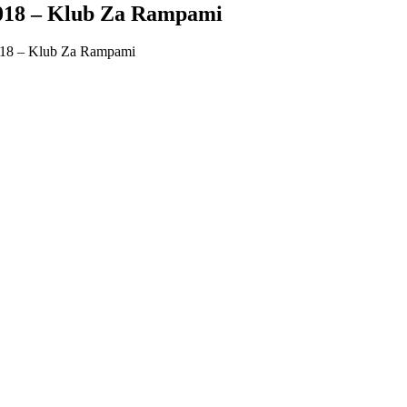
.2018 – Klub Za Rampami
.2018 – Klub Za Rampami